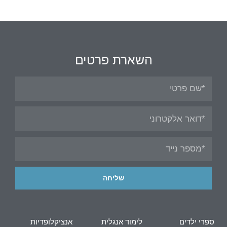
השארת פרטים
שליחה
ספרי ילדים
לימוד אנגלית
אנציקלופדיות