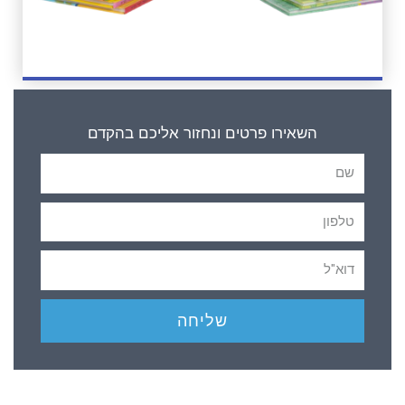
השאירו פרטים ונחזור אליכם בהקדם
שליחה